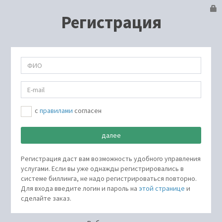
Регистрация
c
правилами
согласен
Регистрация даст вам возможность удобного управления
услугами. Если вы уже однажды регистрировались в
системе биллинга, не надо регистрироваться повторно.
Для входа введите логин и пароль на
этой странице
и
сделайте заказ.