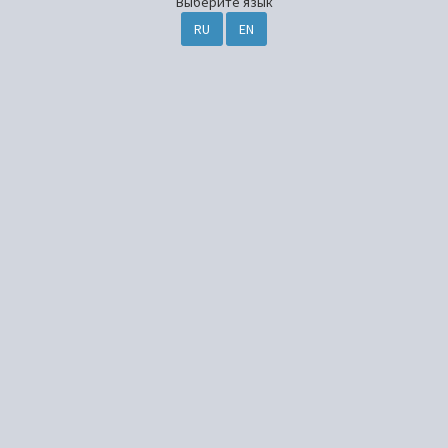
Выберите язык