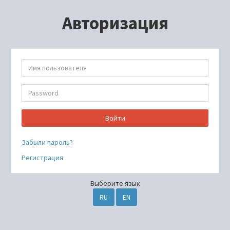
Авторизация
Войти
Забыли пароль?
Регистрация
Выберите язык